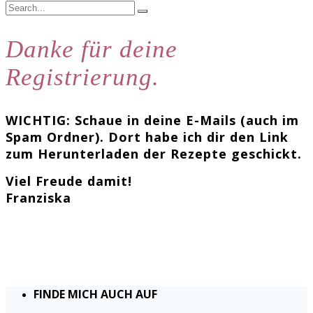
Danke für deine
Registrierung.
WICHTIG: Schaue in deine E-Mails (auch im
Spam Ordner). Dort habe ich dir den Link
zum Herunterladen der Rezepte geschickt.
Viel Freude damit!
Franziska
FINDE MICH AUCH AUF