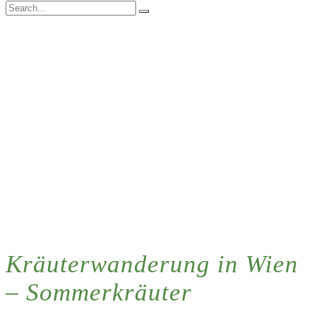
Kräuterwanderung in Wien
– Sommerkräuter