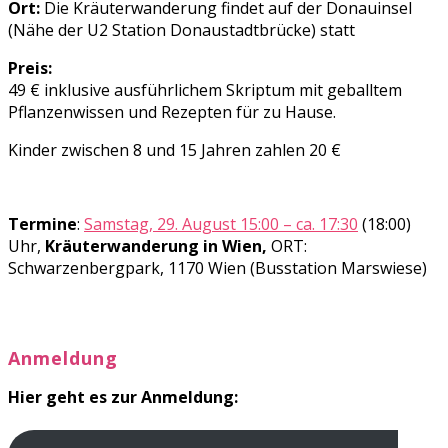
Ort:
Die Kräuterwanderung findet auf der Donauinsel
(Nähe der U2 Station Donaustadtbrücke) statt
Preis:
49 € inklusive ausführlichem Skriptum mit geballtem
Pflanzenwissen und Rezepten für zu Hause.
Kinder zwischen 8 und 15 Jahren zahlen 20 €
Termine
:
Samstag, 29. August 15:00 – ca. 17:30
(18:00)
Uhr,
Kräuterwanderung in Wien,
ORT:
Schwarzenbergpark, 1170 Wien (Busstation Marswiese)
Anmeldung
Hier geht es zur Anmeldung: