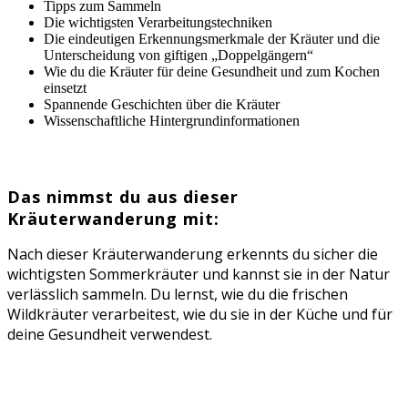
Tipps zum Sammeln
Die wichtigsten Verarbeitungstechniken
Die eindeutigen Erkennungsmerkmale der Kräuter und die
Unterscheidung von giftigen „Doppelgängern“
Wie du die Kräuter für deine Gesundheit und zum Kochen
einsetzt
Spannende Geschichten über die Kräuter
Wissenschaftliche Hintergrundinformationen
Das nimmst du aus dieser
Kräuterwanderung mit:
Nach dieser Kräuterwanderung erkennts du sicher die
wichtigsten Sommerkräuter und kannst sie in der Natur
verlässlich sammeln. Du lernst, wie du die frischen
Wildkräuter verarbeitest, wie du sie in der Küche und für
deine Gesundheit verwendest.