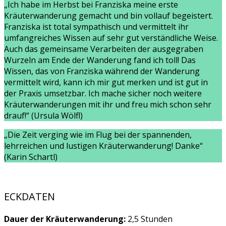
„Ich habe im Herbst bei Franziska meine erste
Kräuterwanderung gemacht und bin vollauf begeistert.
Franziska ist total sympathisch und vermittelt ihr
umfangreiches Wissen auf sehr gut verständliche Weise.
Auch das gemeinsame Verarbeiten der ausgegraben
Wurzeln am Ende der Wanderung fand ich toll! Das
Wissen, das von Franziska während der Wanderung
vermittelt wird, kann ich mir gut merken und ist gut in
der Praxis umsetzbar. Ich mache sicher noch weitere
Kräuterwanderungen mit ihr und freu mich schon sehr
drauf!“ (Ursula Wölfl)
„Die Zeit verging wie im Flug bei der spannenden,
lehrreichen und lustigen Kräuterwanderung! Danke“
(Karin Schartl)
ECKDATEN
Dauer der Kräuterwanderung:
2,5 Stunden