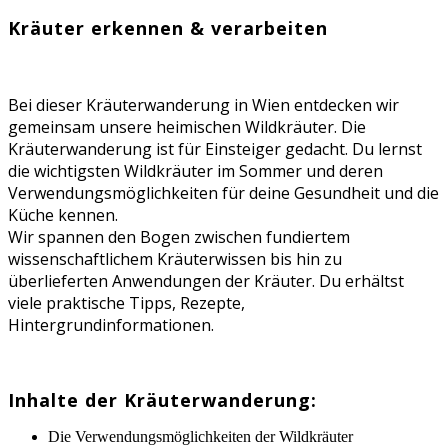
Kräuter erkennen & verarbeiten
Bei dieser Kräuterwanderung in Wien entdecken wir
gemeinsam unsere heimischen Wildkräuter. Die
Kräuterwanderung ist für Einsteiger gedacht. Du lernst
die wichtigsten Wildkräuter im Sommer und deren
Verwendungsmöglichkeiten für deine Gesundheit und die
Küche kennen.
Wir spannen den Bogen zwischen fundiertem
wissenschaftlichem Kräuterwissen bis hin zu
überlieferten Anwendungen der Kräuter. Du erhältst
viele praktische Tipps, Rezepte,
Hintergrundinformationen.
Inhalte der Kräuterwanderung:
Die Verwendungsmöglichkeiten der Wildkräuter