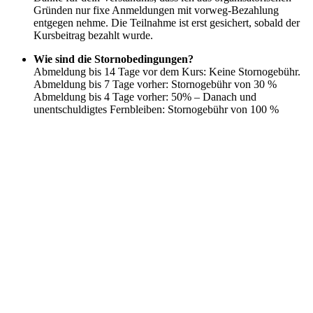
Gründen nur fixe Anmeldungen mit vorweg-Bezahlung
entgegen nehme. Die Teilnahme ist erst gesichert, sobald der
Kursbeitrag bezahlt wurde.
Wie sind die Stornobedingungen?
Abmeldung bis 14 Tage vor dem Kurs: Keine Stornogebühr.
Abmeldung bis 7 Tage vorher: Stornogebühr von 30 %
Abmeldung bis 4 Tage vorher: 50% – Danach und
unentschuldigtes Fernbleiben: Stornogebühr von 100 %