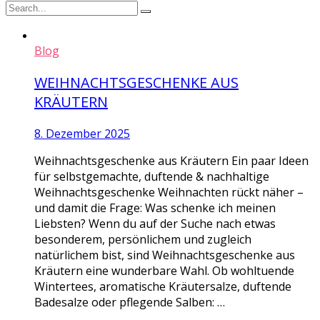
Blog
WEIHNACHTSGESCHENKE AUS
KRÄUTERN
8. Dezember 2025
Weihnachtsgeschenke aus Kräutern Ein paar Ideen
für selbstgemachte, duftende & nachhaltige
Weihnachtsgeschenke Weihnachten rückt näher –
und damit die Frage: Was schenke ich meinen
Liebsten? Wenn du auf der Suche nach etwas
besonderem, persönlichem und zugleich
natürlichem bist, sind Weihnachtsgeschenke aus
Kräutern eine wunderbare Wahl. Ob wohltuende
Wintertees, aromatische Kräutersalze, duftende
Badesalze oder pflegende Salben: …