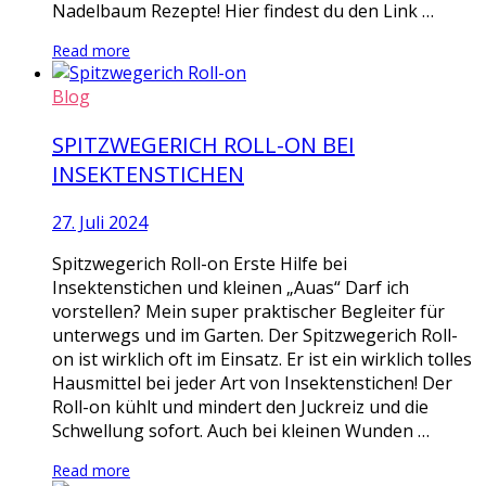
Nadelbaum Rezepte! Hier findest du den Link …
Read more
Blog
SPITZWEGERICH ROLL-ON BEI
INSEKTENSTICHEN
27. Juli 2024
Spitzwegerich Roll-on Erste Hilfe bei
Insektenstichen und kleinen „Auas“ Darf ich
vorstellen? Mein super praktischer Begleiter für
unterwegs und im Garten. Der Spitzwegerich Roll-
on ist wirklich oft im Einsatz. Er ist ein wirklich tolles
Hausmittel bei jeder Art von Insektenstichen! Der
Roll-on kühlt und mindert den Juckreiz und die
Schwellung sofort. Auch bei kleinen Wunden …
Read more