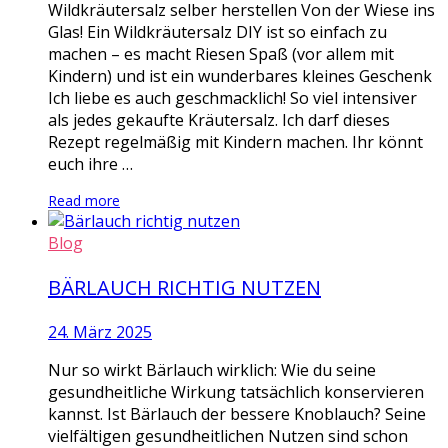
Wildkräutersalz selber herstellen Von der Wiese ins
Glas! Ein Wildkräutersalz DIY ist so einfach zu
machen – es macht Riesen Spaß (vor allem mit
Kindern) und ist ein wunderbares kleines Geschenk
Ich liebe es auch geschmacklich! So viel intensiver
als jedes gekaufte Kräutersalz. Ich darf dieses
Rezept regelmäßig mit Kindern machen. Ihr könnt
euch ihre …
Read more
Blog
BÄRLAUCH RICHTIG NUTZEN
24. März 2025
Nur so wirkt Bärlauch wirklich: Wie du seine
gesundheitliche Wirkung tatsächlich konservieren
kannst. Ist Bärlauch der bessere Knoblauch? Seine
vielfältigen gesundheitlichen Nutzen sind schon