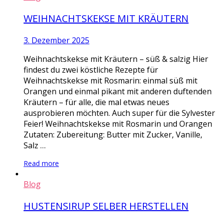
WEIHNACHTSKEKSE MIT KRÄUTERN
3. Dezember 2025
Weihnachtskekse mit Kräutern – süß & salzig Hier
findest du zwei köstliche Rezepte für
Weihnachtskekse mit Rosmarin: einmal süß mit
Orangen und einmal pikant mit anderen duftenden
Kräutern – für alle, die mal etwas neues
ausprobieren möchten. Auch super für die Sylvester
Feier! Weihnachtskekse mit Rosmarin und Orangen
Zutaten: Zubereitung: Butter mit Zucker, Vanille,
Salz …
Read more
Blog
HUSTENSIRUP SELBER HERSTELLEN