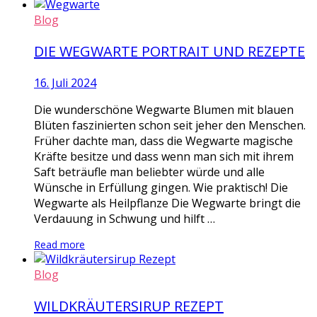
Blog
DIE WEGWARTE PORTRAIT UND REZEPTE
16. Juli 2024
Die wunderschöne Wegwarte Blumen mit blauen
Blüten faszinierten schon seit jeher den Menschen.
Früher dachte man, dass die Wegwarte magische
Kräfte besitze und dass wenn man sich mit ihrem
Saft beträufle man beliebter würde und alle
Wünsche in Erfüllung gingen. Wie praktisch! Die
Wegwarte als Heilpflanze Die Wegwarte bringt die
Verdauung in Schwung und hilft …
Read more
Blog
WILDKRÄUTERSIRUP REZEPT