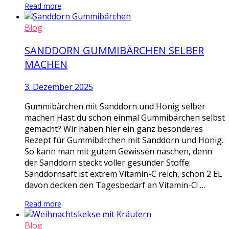
Read more
Blog
SANDDORN GUMMIBÄRCHEN SELBER
MACHEN
3. Dezember 2025
Gummibärchen mit Sanddorn und Honig selber
machen Hast du schon einmal Gummibärchen selbst
gemacht? Wir haben hier ein ganz besonderes
Rezept für Gummibärchen mit Sanddorn und Honig.
So kann man mit gutem Gewissen naschen, denn
der Sanddorn steckt voller gesunder Stoffe:
Sanddornsaft ist extrem Vitamin-C reich, schon 2 EL
davon decken den Tagesbedarf an Vitamin-C! …
Read more
Blog