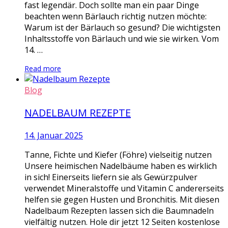
fast legendär. Doch sollte man ein paar Dinge
beachten wenn Bärlauch richtig nutzen möchte:
Warum ist der Bärlauch so gesund? Die wichtigsten
Inhaltsstoffe von Bärlauch und wie sie wirken. Vom
14. …
Read more
Blog
NADELBAUM REZEPTE
14. Januar 2025
Tanne, Fichte und Kiefer (Föhre) vielseitig nutzen
Unsere heimischen Nadelbäume haben es wirklich
in sich! Einerseits liefern sie als Gewürzpulver
verwendet Mineralstoffe und Vitamin C andererseits
helfen sie gegen Husten und Bronchitis. Mit diesen
Nadelbaum Rezepten lassen sich die Baumnadeln
vielfältig nutzen. Hole dir jetzt 12 Seiten kostenlose