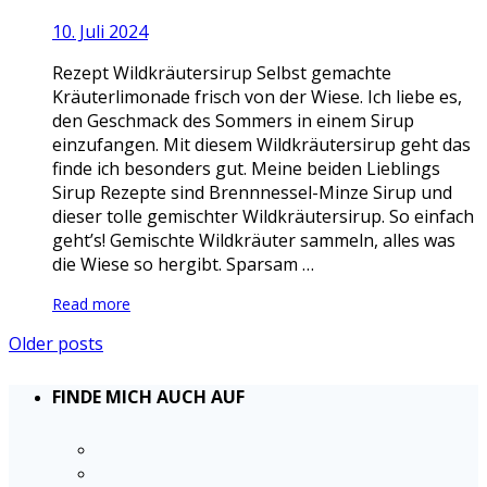
10. Juli 2024
Rezept Wildkräutersirup Selbst gemachte
Kräuterlimonade frisch von der Wiese. Ich liebe es,
den Geschmack des Sommers in einem Sirup
einzufangen. Mit diesem Wildkräutersirup geht das
finde ich besonders gut. Meine beiden Lieblings
Sirup Rezepte sind Brennnessel-Minze Sirup und
dieser tolle gemischter Wildkräutersirup. So einfach
geht’s! Gemischte Wildkräuter sammeln, alles was
die Wiese so hergibt. Sparsam …
Read more
Older posts
FINDE MICH AUCH AUF