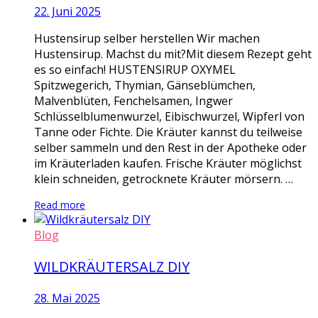
22. Juni 2025
Hustensirup selber herstellen Wir machen
Hustensirup. Machst du mit?Mit diesem Rezept geht
es so einfach! HUSTENSIRUP OXYMEL
Spitzwegerich, Thymian, Gänseblümchen,
Malvenblüten, Fenchelsamen, Ingwer
Schlüsselblumenwurzel, Eibischwurzel, Wipferl von
Tanne oder Fichte. Die Kräuter kannst du teilweise
selber sammeln und den Rest in der Apotheke oder
im Kräuterladen kaufen. Frische Kräuter möglichst
klein schneiden, getrocknete Kräuter mörsern. …
Read more
Blog
WILDKRÄUTERSALZ DIY
28. Mai 2025