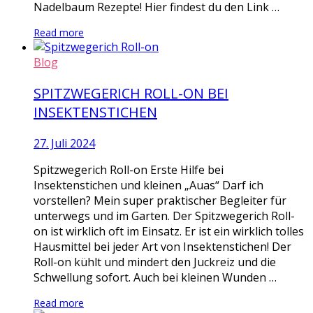
Nadelbaum Rezepte! Hier findest du den Link …
Read more
Blog
SPITZWEGERICH ROLL-ON BEI
INSEKTENSTICHEN
27. Juli 2024
Spitzwegerich Roll-on Erste Hilfe bei
Insektenstichen und kleinen „Auas“ Darf ich
vorstellen? Mein super praktischer Begleiter für
unterwegs und im Garten. Der Spitzwegerich Roll-
on ist wirklich oft im Einsatz. Er ist ein wirklich tolles
Hausmittel bei jeder Art von Insektenstichen! Der
Roll-on kühlt und mindert den Juckreiz und die
Schwellung sofort. Auch bei kleinen Wunden …
Read more