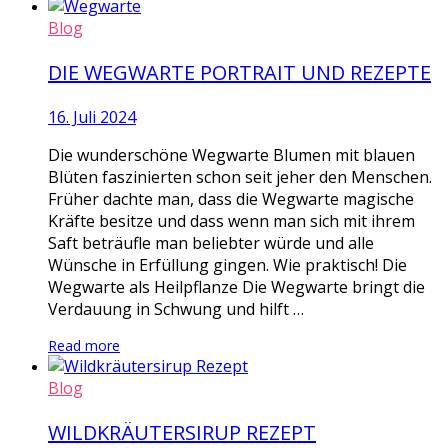
Blog
DIE WEGWARTE PORTRAIT UND REZEPTE
16. Juli 2024
Die wunderschöne Wegwarte Blumen mit blauen
Blüten faszinierten schon seit jeher den Menschen.
Früher dachte man, dass die Wegwarte magische
Kräfte besitze und dass wenn man sich mit ihrem
Saft beträufle man beliebter würde und alle
Wünsche in Erfüllung gingen. Wie praktisch! Die
Wegwarte als Heilpflanze Die Wegwarte bringt die
Verdauung in Schwung und hilft …
Read more
Blog
WILDKRÄUTERSIRUP REZEPT