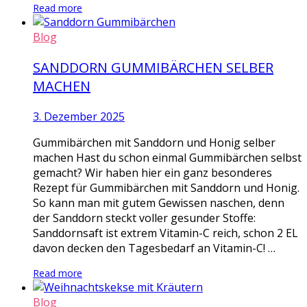
Read more
Blog
SANDDORN GUMMIBÄRCHEN SELBER
MACHEN
3. Dezember 2025
Gummibärchen mit Sanddorn und Honig selber
machen Hast du schon einmal Gummibärchen selbst
gemacht? Wir haben hier ein ganz besonderes
Rezept für Gummibärchen mit Sanddorn und Honig.
So kann man mit gutem Gewissen naschen, denn
der Sanddorn steckt voller gesunder Stoffe:
Sanddornsaft ist extrem Vitamin-C reich, schon 2 EL
davon decken den Tagesbedarf an Vitamin-C! …
Read more
Blog