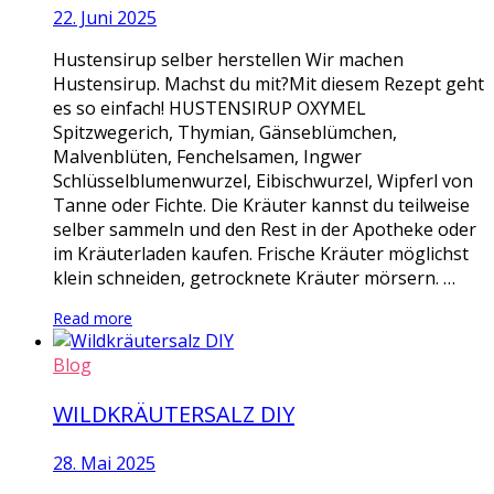
22. Juni 2025
Hustensirup selber herstellen Wir machen
Hustensirup. Machst du mit?Mit diesem Rezept geht
es so einfach! HUSTENSIRUP OXYMEL
Spitzwegerich, Thymian, Gänseblümchen,
Malvenblüten, Fenchelsamen, Ingwer
Schlüsselblumenwurzel, Eibischwurzel, Wipferl von
Tanne oder Fichte. Die Kräuter kannst du teilweise
selber sammeln und den Rest in der Apotheke oder
im Kräuterladen kaufen. Frische Kräuter möglichst
klein schneiden, getrocknete Kräuter mörsern. …
Read more
Blog
WILDKRÄUTERSALZ DIY
28. Mai 2025