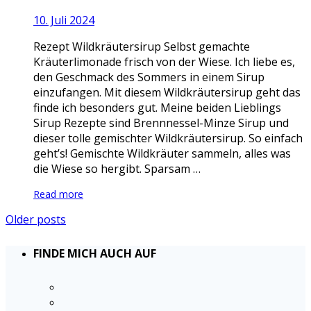
10. Juli 2024
Rezept Wildkräutersirup Selbst gemachte
Kräuterlimonade frisch von der Wiese. Ich liebe es,
den Geschmack des Sommers in einem Sirup
einzufangen. Mit diesem Wildkräutersirup geht das
finde ich besonders gut. Meine beiden Lieblings
Sirup Rezepte sind Brennnessel-Minze Sirup und
dieser tolle gemischter Wildkräutersirup. So einfach
geht’s! Gemischte Wildkräuter sammeln, alles was
die Wiese so hergibt. Sparsam …
Read more
Older posts
FINDE MICH AUCH AUF