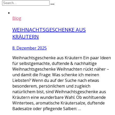
Blog
WEIHNACHTSGESCHENKE AUS
KRÄUTERN
8. Dezember 2025
Weihnachtsgeschenke aus Kräutern Ein paar Ideen
für selbstgemachte, duftende & nachhaltige
Weihnachtsgeschenke Weihnachten rückt näher –
und damit die Frage: Was schenke ich meinen
Liebsten? Wenn du auf der Suche nach etwas
besonderem, persönlichem und zugleich
natürlichem bist, sind Weihnachtsgeschenke aus
Kräutern eine wunderbare Wahl. Ob wohltuende
Wintertees, aromatische Kräutersalze, duftende
Badesalze oder pflegende Salben: …