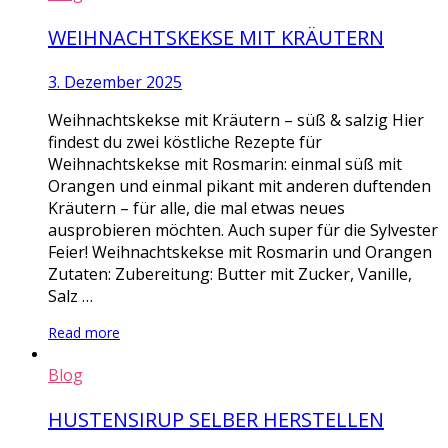
WEIHNACHTSKEKSE MIT KRÄUTERN
3. Dezember 2025
Weihnachtskekse mit Kräutern – süß & salzig Hier
findest du zwei köstliche Rezepte für
Weihnachtskekse mit Rosmarin: einmal süß mit
Orangen und einmal pikant mit anderen duftenden
Kräutern – für alle, die mal etwas neues
ausprobieren möchten. Auch super für die Sylvester
Feier! Weihnachtskekse mit Rosmarin und Orangen
Zutaten: Zubereitung: Butter mit Zucker, Vanille,
Salz …
Read more
Blog
HUSTENSIRUP SELBER HERSTELLEN