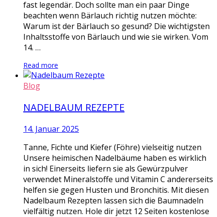
fast legendär. Doch sollte man ein paar Dinge
beachten wenn Bärlauch richtig nutzen möchte:
Warum ist der Bärlauch so gesund? Die wichtigsten
Inhaltsstoffe von Bärlauch und wie sie wirken. Vom
14. …
Read more
Blog
NADELBAUM REZEPTE
14. Januar 2025
Tanne, Fichte und Kiefer (Föhre) vielseitig nutzen
Unsere heimischen Nadelbäume haben es wirklich
in sich! Einerseits liefern sie als Gewürzpulver
verwendet Mineralstoffe und Vitamin C andererseits
helfen sie gegen Husten und Bronchitis. Mit diesen
Nadelbaum Rezepten lassen sich die Baumnadeln
vielfältig nutzen. Hole dir jetzt 12 Seiten kostenlose