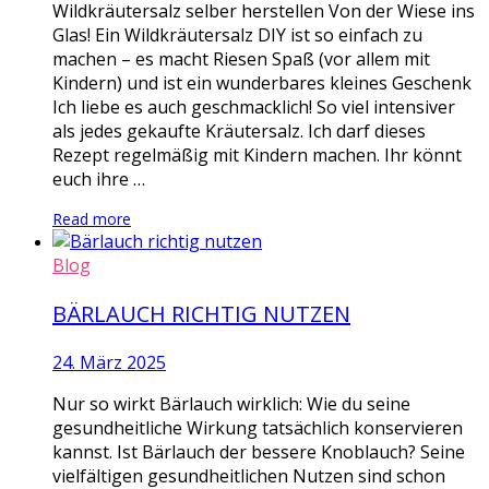
Wildkräutersalz selber herstellen Von der Wiese ins
Glas! Ein Wildkräutersalz DIY ist so einfach zu
machen – es macht Riesen Spaß (vor allem mit
Kindern) und ist ein wunderbares kleines Geschenk
Ich liebe es auch geschmacklich! So viel intensiver
als jedes gekaufte Kräutersalz. Ich darf dieses
Rezept regelmäßig mit Kindern machen. Ihr könnt
euch ihre …
Read more
Blog
BÄRLAUCH RICHTIG NUTZEN
24. März 2025
Nur so wirkt Bärlauch wirklich: Wie du seine
gesundheitliche Wirkung tatsächlich konservieren
kannst. Ist Bärlauch der bessere Knoblauch? Seine
vielfältigen gesundheitlichen Nutzen sind schon