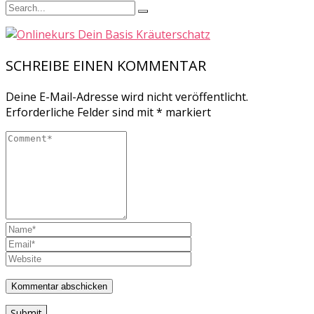
SCHREIBE EINEN KOMMENTAR
Deine E-Mail-Adresse wird nicht veröffentlicht.
Erforderliche Felder sind mit
*
markiert
Submit