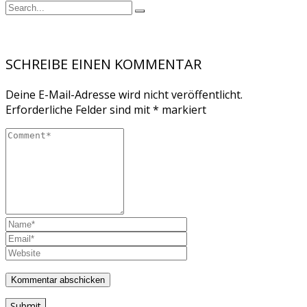
SCHREIBE EINEN KOMMENTAR
Deine E-Mail-Adresse wird nicht veröffentlicht.
Erforderliche Felder sind mit
*
markiert
Submit