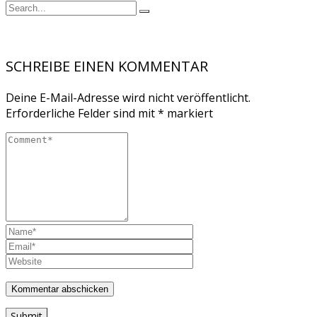
SCHREIBE EINEN KOMMENTAR
Deine E-Mail-Adresse wird nicht veröffentlicht.
Erforderliche Felder sind mit
*
markiert
Submit