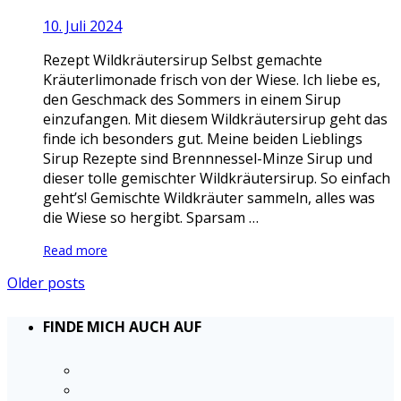
10. Juli 2024
Rezept Wildkräutersirup Selbst gemachte
Kräuterlimonade frisch von der Wiese. Ich liebe es,
den Geschmack des Sommers in einem Sirup
einzufangen. Mit diesem Wildkräutersirup geht das
finde ich besonders gut. Meine beiden Lieblings
Sirup Rezepte sind Brennnessel-Minze Sirup und
dieser tolle gemischter Wildkräutersirup. So einfach
geht’s! Gemischte Wildkräuter sammeln, alles was
die Wiese so hergibt. Sparsam …
Read more
Older posts
FINDE MICH AUCH AUF