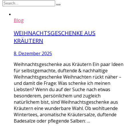
Blog
WEIHNACHTSGESCHENKE AUS
KRÄUTERN
8. Dezember 2025
Weihnachtsgeschenke aus Kräutern Ein paar Ideen
für selbstgemachte, duftende & nachhaltige
Weihnachtsgeschenke Weihnachten rückt näher –
und damit die Frage: Was schenke ich meinen
Liebsten? Wenn du auf der Suche nach etwas
besonderem, persönlichem und zugleich
natürlichem bist, sind Weihnachtsgeschenke aus
Kräutern eine wunderbare Wahl. Ob wohltuende
Wintertees, aromatische Kräutersalze, duftende
Badesalze oder pflegende Salben: …