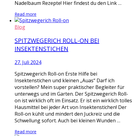
Nadelbaum Rezepte! Hier findest du den Link …
Read more
Blog
SPITZWEGERICH ROLL-ON BEI
INSEKTENSTICHEN
27. Juli 2024
Spitzwegerich Roll-on Erste Hilfe bei
Insektenstichen und kleinen „Auas“ Darf ich
vorstellen? Mein super praktischer Begleiter für
unterwegs und im Garten. Der Spitzwegerich Roll-
on ist wirklich oft im Einsatz. Er ist ein wirklich tolles
Hausmittel bei jeder Art von Insektenstichen! Der
Roll-on kühlt und mindert den Juckreiz und die
Schwellung sofort. Auch bei kleinen Wunden …
Read more