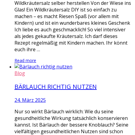
Wildkräutersalz selber herstellen Von der Wiese ins
Glas! Ein Wildkräutersalz DIY ist so einfach zu
machen – es macht Riesen Spaß (vor allem mit
Kindern) und ist ein wunderbares kleines Geschenk
Ich liebe es auch geschmacklich! So viel intensiver
als jedes gekaufte Kräutersalz. Ich darf dieses
Rezept regelmäßig mit Kindern machen. Ihr könnt
euch ihre …
Read more
Blog
BÄRLAUCH RICHTIG NUTZEN
24. März 2025
Nur so wirkt Bärlauch wirklich: Wie du seine
gesundheitliche Wirkung tatsächlich konservieren
kannst. Ist Bärlauch der bessere Knoblauch? Seine
vielfältigen gesundheitlichen Nutzen sind schon