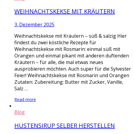
WEIHNACHTSKEKSE MIT KRÄUTERN
3. Dezember 2025
Weihnachtskekse mit Kräutern – süß & salzig Hier
findest du zwei köstliche Rezepte für
Weihnachtskekse mit Rosmarin: einmal süß mit
Orangen und einmal pikant mit anderen duftenden
Kräutern – für alle, die mal etwas neues
ausprobieren möchten. Auch super für die Sylvester
Feier! Weihnachtskekse mit Rosmarin und Orangen
Zutaten: Zubereitung: Butter mit Zucker, Vanille,
Salz …
Read more
Blog
HUSTENSIRUP SELBER HERSTELLEN