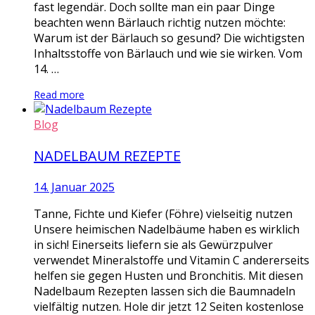
fast legendär. Doch sollte man ein paar Dinge
beachten wenn Bärlauch richtig nutzen möchte:
Warum ist der Bärlauch so gesund? Die wichtigsten
Inhaltsstoffe von Bärlauch und wie sie wirken. Vom
14. …
Read more
Blog
NADELBAUM REZEPTE
14. Januar 2025
Tanne, Fichte und Kiefer (Föhre) vielseitig nutzen
Unsere heimischen Nadelbäume haben es wirklich
in sich! Einerseits liefern sie als Gewürzpulver
verwendet Mineralstoffe und Vitamin C andererseits
helfen sie gegen Husten und Bronchitis. Mit diesen
Nadelbaum Rezepten lassen sich die Baumnadeln
vielfältig nutzen. Hole dir jetzt 12 Seiten kostenlose