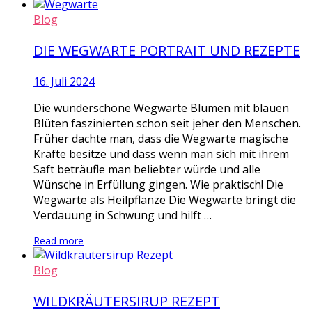
Blog
DIE WEGWARTE PORTRAIT UND REZEPTE
16. Juli 2024
Die wunderschöne Wegwarte Blumen mit blauen
Blüten faszinierten schon seit jeher den Menschen.
Früher dachte man, dass die Wegwarte magische
Kräfte besitze und dass wenn man sich mit ihrem
Saft beträufle man beliebter würde und alle
Wünsche in Erfüllung gingen. Wie praktisch! Die
Wegwarte als Heilpflanze Die Wegwarte bringt die
Verdauung in Schwung und hilft …
Read more
Blog
WILDKRÄUTERSIRUP REZEPT