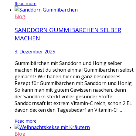
Read more
Blog
SANDDORN GUMMIBÄRCHEN SELBER
MACHEN
3. Dezember 2025
Gummibärchen mit Sanddorn und Honig selber
machen Hast du schon einmal Gummibärchen selbst
gemacht? Wir haben hier ein ganz besonderes
Rezept für Gummibärchen mit Sanddorn und Honig.
So kann man mit gutem Gewissen naschen, denn
der Sanddorn steckt voller gesunder Stoffe:
Sanddornsaft ist extrem Vitamin-C reich, schon 2 EL
davon decken den Tagesbedarf an Vitamin-C! …
Read more
Blog