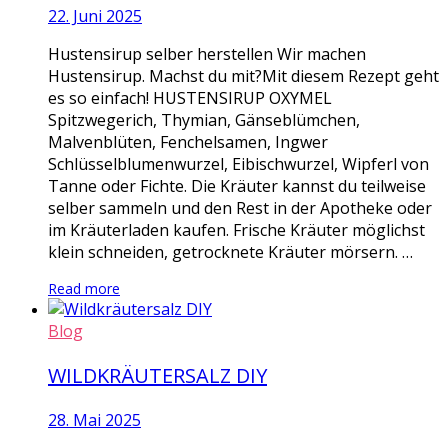
22. Juni 2025
Hustensirup selber herstellen Wir machen
Hustensirup. Machst du mit?Mit diesem Rezept geht
es so einfach! HUSTENSIRUP OXYMEL
Spitzwegerich, Thymian, Gänseblümchen,
Malvenblüten, Fenchelsamen, Ingwer
Schlüsselblumenwurzel, Eibischwurzel, Wipferl von
Tanne oder Fichte. Die Kräuter kannst du teilweise
selber sammeln und den Rest in der Apotheke oder
im Kräuterladen kaufen. Frische Kräuter möglichst
klein schneiden, getrocknete Kräuter mörsern. …
Read more
Blog
WILDKRÄUTERSALZ DIY
28. Mai 2025