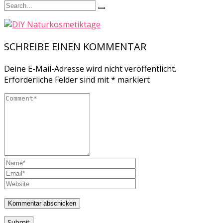
SCHREIBE EINEN KOMMENTAR
Deine E-Mail-Adresse wird nicht veröffentlicht.
Erforderliche Felder sind mit
*
markiert
Submit