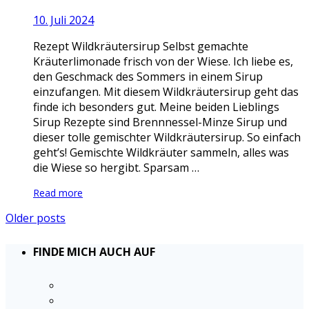
10. Juli 2024
Rezept Wildkräutersirup Selbst gemachte
Kräuterlimonade frisch von der Wiese. Ich liebe es,
den Geschmack des Sommers in einem Sirup
einzufangen. Mit diesem Wildkräutersirup geht das
finde ich besonders gut. Meine beiden Lieblings
Sirup Rezepte sind Brennnessel-Minze Sirup und
dieser tolle gemischter Wildkräutersirup. So einfach
geht’s! Gemischte Wildkräuter sammeln, alles was
die Wiese so hergibt. Sparsam …
Read more
Older posts
FINDE MICH AUCH AUF