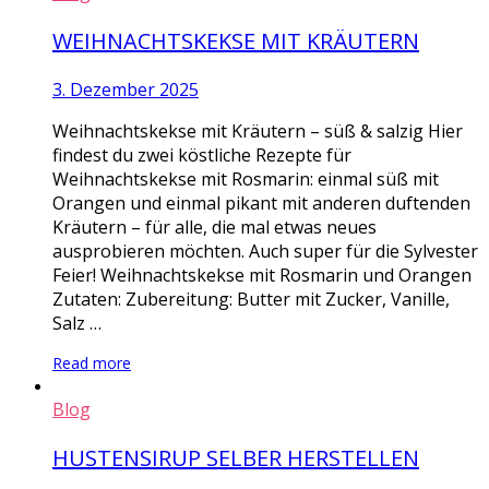
WEIHNACHTSKEKSE MIT KRÄUTERN
3. Dezember 2025
Weihnachtskekse mit Kräutern – süß & salzig Hier
findest du zwei köstliche Rezepte für
Weihnachtskekse mit Rosmarin: einmal süß mit
Orangen und einmal pikant mit anderen duftenden
Kräutern – für alle, die mal etwas neues
ausprobieren möchten. Auch super für die Sylvester
Feier! Weihnachtskekse mit Rosmarin und Orangen
Zutaten: Zubereitung: Butter mit Zucker, Vanille,
Salz …
Read more
Blog
HUSTENSIRUP SELBER HERSTELLEN