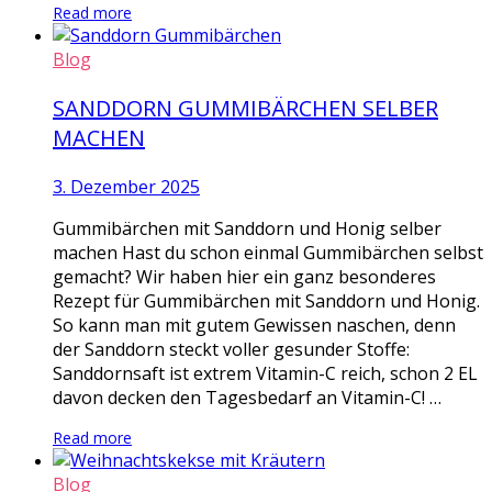
Read more
Blog
SANDDORN GUMMIBÄRCHEN SELBER
MACHEN
3. Dezember 2025
Gummibärchen mit Sanddorn und Honig selber
machen Hast du schon einmal Gummibärchen selbst
gemacht? Wir haben hier ein ganz besonderes
Rezept für Gummibärchen mit Sanddorn und Honig.
So kann man mit gutem Gewissen naschen, denn
der Sanddorn steckt voller gesunder Stoffe:
Sanddornsaft ist extrem Vitamin-C reich, schon 2 EL
davon decken den Tagesbedarf an Vitamin-C! …
Read more
Blog