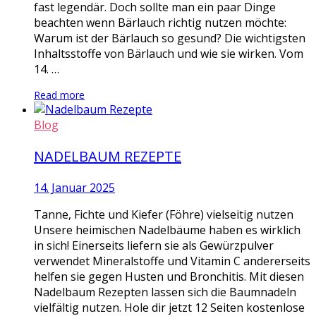
fast legendär. Doch sollte man ein paar Dinge
beachten wenn Bärlauch richtig nutzen möchte:
Warum ist der Bärlauch so gesund? Die wichtigsten
Inhaltsstoffe von Bärlauch und wie sie wirken. Vom
14. …
Read more
Blog
NADELBAUM REZEPTE
14. Januar 2025
Tanne, Fichte und Kiefer (Föhre) vielseitig nutzen
Unsere heimischen Nadelbäume haben es wirklich
in sich! Einerseits liefern sie als Gewürzpulver
verwendet Mineralstoffe und Vitamin C andererseits
helfen sie gegen Husten und Bronchitis. Mit diesen
Nadelbaum Rezepten lassen sich die Baumnadeln
vielfältig nutzen. Hole dir jetzt 12 Seiten kostenlose