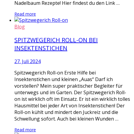
Nadelbaum Rezepte! Hier findest du den Link …
Read more
Blog
SPITZWEGERICH ROLL-ON BEI
INSEKTENSTICHEN
27. Juli 2024
Spitzwegerich Roll-on Erste Hilfe bei
Insektenstichen und kleinen „Auas“ Darf ich
vorstellen? Mein super praktischer Begleiter für
unterwegs und im Garten. Der Spitzwegerich Roll-
on ist wirklich oft im Einsatz. Er ist ein wirklich tolles
Hausmittel bei jeder Art von Insektenstichen! Der
Roll-on kühlt und mindert den Juckreiz und die
Schwellung sofort. Auch bei kleinen Wunden …
Read more