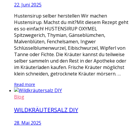
22. Juni 2025
Hustensirup selber herstellen Wir machen
Hustensirup. Machst du mit?Mit diesem Rezept geht
es so einfach! HUSTENSIRUP OXYMEL
Spitzwegerich, Thymian, Gänseblümchen,
Malvenblüten, Fenchelsamen, Ingwer
Schlüsselblumenwurzel, Eibischwurzel, Wipferl von
Tanne oder Fichte. Die Kräuter kannst du teilweise
selber sammeln und den Rest in der Apotheke oder
im Kräuterladen kaufen. Frische Kräuter möglichst
klein schneiden, getrocknete Kräuter mörsern. …
Read more
Blog
WILDKRÄUTERSALZ DIY
28. Mai 2025