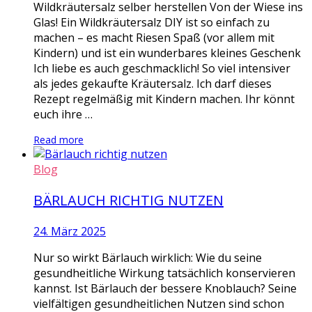
Wildkräutersalz selber herstellen Von der Wiese ins
Glas! Ein Wildkräutersalz DIY ist so einfach zu
machen – es macht Riesen Spaß (vor allem mit
Kindern) und ist ein wunderbares kleines Geschenk
Ich liebe es auch geschmacklich! So viel intensiver
als jedes gekaufte Kräutersalz. Ich darf dieses
Rezept regelmäßig mit Kindern machen. Ihr könnt
euch ihre …
Read more
Blog
BÄRLAUCH RICHTIG NUTZEN
24. März 2025
Nur so wirkt Bärlauch wirklich: Wie du seine
gesundheitliche Wirkung tatsächlich konservieren
kannst. Ist Bärlauch der bessere Knoblauch? Seine
vielfältigen gesundheitlichen Nutzen sind schon