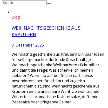
Blog
WEIHNACHTSGESCHENKE AUS
KRÄUTERN
8. Dezember 2025
Weihnachtsgeschenke aus Kräutern Ein paar Ideen
für selbstgemachte, duftende & nachhaltige
Weihnachtsgeschenke Weihnachten rückt näher –
und damit die Frage: Was schenke ich meinen
Liebsten? Wenn du auf der Suche nach etwas
besonderem, persönlichem und zugleich
natürlichem bist, sind Weihnachtsgeschenke aus
Kräutern eine wunderbare Wahl. Ob wohltuende
Wintertees, aromatische Kräutersalze, duftende
Badesalze oder pflegende Salben: …