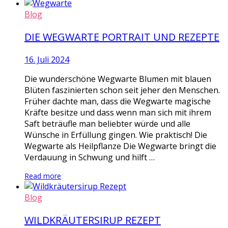
Blog
DIE WEGWARTE PORTRAIT UND REZEPTE
16. Juli 2024
Die wunderschöne Wegwarte Blumen mit blauen
Blüten faszinierten schon seit jeher den Menschen.
Früher dachte man, dass die Wegwarte magische
Kräfte besitze und dass wenn man sich mit ihrem
Saft beträufle man beliebter würde und alle
Wünsche in Erfüllung gingen. Wie praktisch! Die
Wegwarte als Heilpflanze Die Wegwarte bringt die
Verdauung in Schwung und hilft …
Read more
Blog
WILDKRÄUTERSIRUP REZEPT